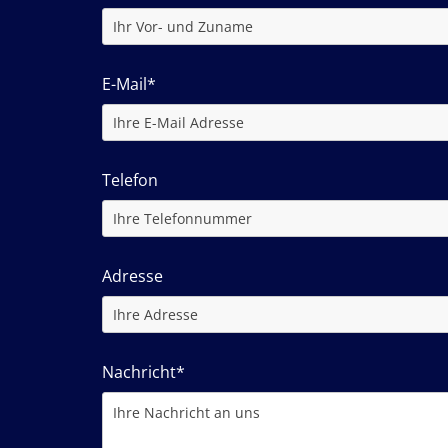
E-Mail*
Telefon
Adresse
Nachricht*