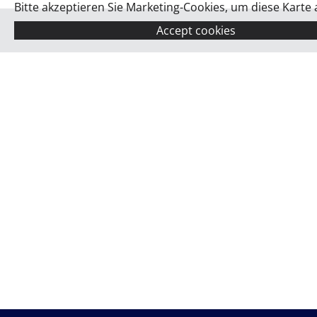
Bitte akzeptieren Sie Marketing-Cookies, um diese Karte
Accept cookies