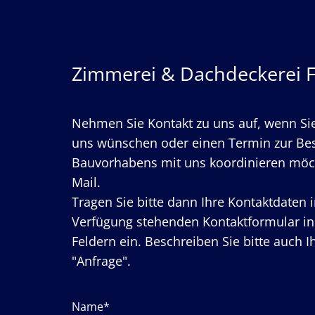
Zimmerei & Dachdeckerei 
Nehmen Sie Kontakt zu uns auf, wenn Si
uns wünschen oder einen Termin zur Be
Bauvorhabens mit uns koordinieren möch
Mail.
Tragen Sie bitte dann Ihre Kontaktdaten 
Verfügung stehenden Kontaktformular i
Feldern ein. Beschreiben Sie bitte auch I
"Anfrage".
Name*