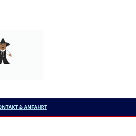
ONTAKT & ANFAHRT