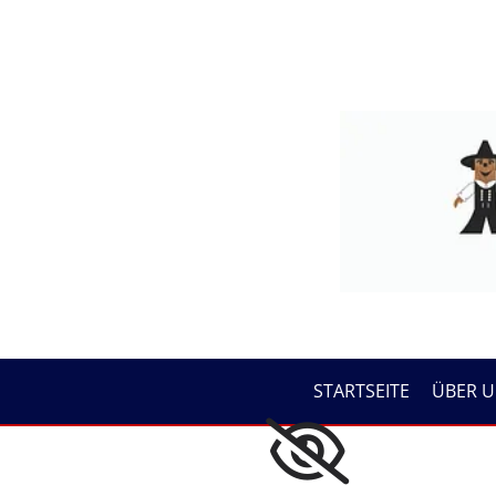
Zum Inhalt springen
STARTSEITE
ÜBER U