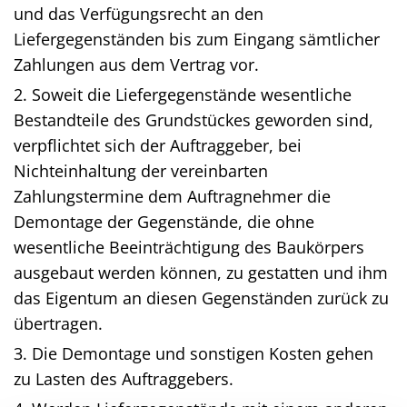
und das Verfügungsrecht an den
Liefergegenständen bis zum Eingang sämtlicher
Zahlungen aus dem Vertrag vor.
2. Soweit die Liefergegenstände wesentliche
Bestandteile des Grundstückes geworden sind,
verpflichtet sich der Auftraggeber, bei
Nichteinhaltung der vereinbarten
Zahlungstermine dem Auftragnehmer die
Demontage der Gegenstände, die ohne
wesentliche Beeinträchtigung des Baukörpers
ausgebaut werden können, zu gestatten und ihm
das Eigentum an diesen Gegenständen zurück zu
übertragen.
3. Die Demontage und sonstigen Kosten gehen
zu Lasten des Auftraggebers.