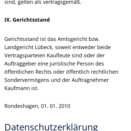
sind, gelten als vertragsgemäß.
IX. Gerichtsstand
Gerichtsstand ist das Amtsgericht bzw.
Landgericht Lübeck, soweit entweder beide
Vertragsparteien Kaufleute sind oder der
Auftraggeber eine juristische Person des
öffentlichen Rechts oder öffentlich rechtlichen
Sondervermögens und der Auftragnehmer
Kaufmann ist.
Rondeshagen, 01. 01. 2010
Datenschutzerklärung