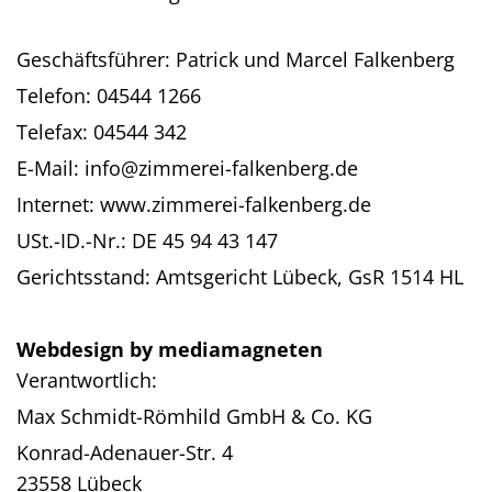
Geschäftsführer: Patrick und Marcel Falkenberg
Telefon:
04544 1266
Telefax: 04544 342
E-Mail:
info@zimmerei-falkenberg.de
Internet: www.zimmerei-falkenberg.de
USt.-ID.-Nr.: DE 45 94 43 147
Gerichtsstand: Amtsgericht Lübeck, GsR 1514 HL
Webdesign by
mediamagneten
Verantwortlich:
Max Schmidt-Römhild GmbH & Co. KG
Konrad-Adenauer-Str. 4
23558 Lübeck