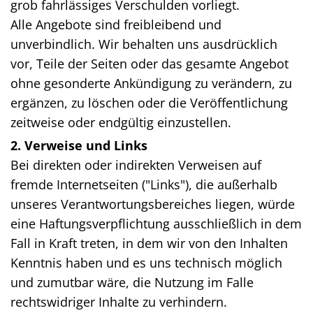
grob fahrlässiges Verschulden vorliegt.
Alle Angebote sind freibleibend und
unverbindlich. Wir behalten uns ausdrücklich
vor, Teile der Seiten oder das gesamte Angebot
ohne gesonderte Ankündigung zu verändern, zu
ergänzen, zu löschen oder die Veröffentlichung
zeitweise oder endgültig einzustellen.
2. Verweise und Links
Bei direkten oder indirekten Verweisen auf
fremde Internetseiten ("Links"), die außerhalb
unseres Verantwortungsbereiches liegen, würde
eine Haftungsverpflichtung ausschließlich in dem
Fall in Kraft treten, in dem wir von den Inhalten
Kenntnis haben und es uns technisch möglich
und zumutbar wäre, die Nutzung im Falle
rechtswidriger Inhalte zu verhindern.