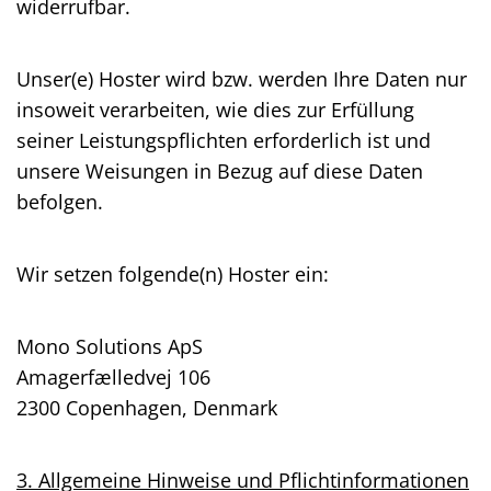
widerrufbar.
Unser(e) Hoster wird bzw. werden Ihre Daten nur
insoweit verarbeiten, wie dies zur Erfüllung
seiner Leistungspflichten erforderlich ist und
unsere Weisungen in Bezug auf diese Daten
befolgen.
Wir setzen folgende(n) Hoster ein:
Mono Solutions ApS
Amagerfælledvej 106
2300 Copenhagen, Denmark
3. Allgemeine Hinweise und Pflicht­informationen