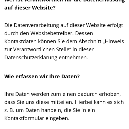
auf dieser Website?
Die Datenverarbeitung auf dieser Website erfolgt
durch den Websitebetreiber. Dessen
Kontaktdaten können Sie dem Abschnitt „Hinweis
zur Verantwortlichen Stelle“ in dieser
Datenschutzerklärung entnehmen.
Wie erfassen wir Ihre Daten?
Ihre Daten werden zum einen dadurch erhoben,
dass Sie uns diese mitteilen. Hierbei kann es sich
z. B. um Daten handeln, die Sie in ein
Kontaktformular eingeben.