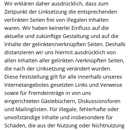
Wir erklären daher ausdrücklich, dass zum
Zeitpunkt der Linksetzung die entsprechenden
verlinkten Seiten frei von illegalen Inhalten
waren. Wir haben keinerlei Einfluss auf die
aktuelle und zukünftige Gestaltung und auf die
Inhalte der gelinkten/verknüpften Seiten. Deshalb
distanzieren wir uns hiermit ausdrücklich von
allen Inhalten aller gelinkten /verknüpften Seiten,
die nach der Linksetzung verändert wurden.
Diese Feststellung gilt für alle innerhalb unseres
Internetangebotes gesetzten Links und Verweise
sowie für Fremdeinträge in von uns
eingerichteten Gästebüchern, Diskussionsforen
und Mailinglisten. Für illegale, fehlerhafte oder
unvollständige Inhalte und insbesondere für
Schäden, die aus der Nutzung oder Nichtnutzung