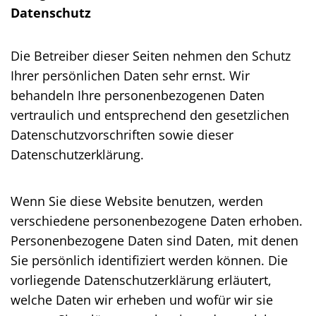
Datenschutz
Die Betreiber dieser Seiten nehmen den Schutz
Ihrer persönlichen Daten sehr ernst. Wir
behandeln Ihre personenbezogenen Daten
vertraulich und entsprechend den gesetzlichen
Datenschutzvorschriften sowie dieser
Datenschutzerklärung.
Wenn Sie diese Website benutzen, werden
verschiedene personenbezogene Daten erhoben.
Personenbezogene Daten sind Daten, mit denen
Sie persönlich identifiziert werden können. Die
vorliegende Datenschutzerklärung erläutert,
welche Daten wir erheben und wofür wir sie