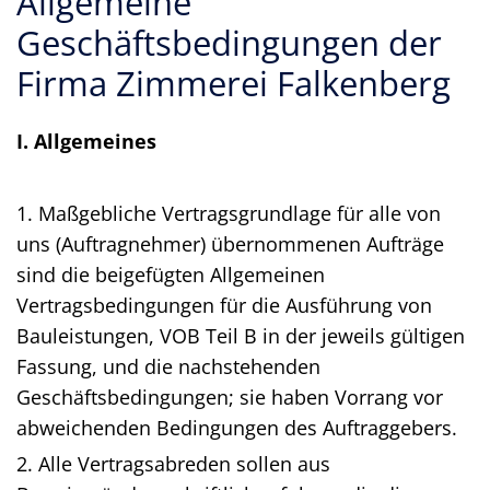
Allgemeine
Geschäftsbedingungen der
Firma Zimmerei Falkenberg
I. Allgemeines
1. Maßgebliche Vertragsgrundlage für alle von
uns (Auftragnehmer) übernommenen Aufträge
sind die beigefügten Allgemeinen
Vertragsbedingungen für die Ausführung von
Bauleistungen, VOB Teil B in der jeweils gültigen
Fassung, und die nachstehenden
Geschäftsbedingungen; sie haben Vorrang vor
abweichenden Bedingungen des Auftraggebers.
2. Alle Vertragsabreden sollen aus