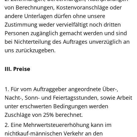
von Berechnungen, Kostenvoranschläge oder
andere Unterlagen dürfen ohne unsere
Zustimmung weder vervielfältigt noch dritten
Personen zugänglich gemacht werden und sind
bei Nichterteilung des Auftrages unverzüglich an
uns zurückzugeben.
III. Preise
1. Für vom Auftraggeber angeordnete Über-,
Nacht-, Sonn- und Feiertagsstunden, sowie Arbeit
unter erschwerten Bedingungen werden
Zuschläge von 25% berechnet.
2. Eine Mehrwertsteuererhöhung kann im
nichtkauf-männischen Verkehr an den