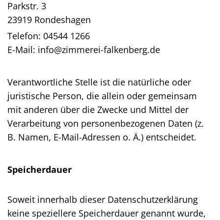
Parkstr. 3
23919 Rondeshagen
Telefon:
04544 1266
E-Mail:
info@zimmerei-falkenberg.de
Verantwortliche Stelle ist die natürliche oder
juristische Person, die allein oder gemeinsam
mit anderen über die Zwecke und Mittel der
Verarbeitung von personenbezogenen Daten (z.
B. Namen, E-Mail-Adressen o. Ä.) entscheidet.
Speicherdauer
Soweit innerhalb dieser Datenschutzerklärung
keine speziellere Speicherdauer genannt wurde,