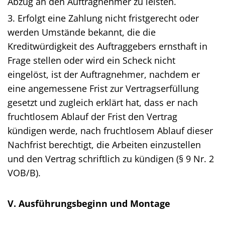
Abzug an den Auftragnehmer zu leisten.
3. Erfolgt eine Zahlung nicht fristgerecht oder
werden Umstände bekannt, die die
Kreditwürdigkeit des Auftraggebers ernsthaft in
Frage stellen oder wird ein Scheck nicht
eingelöst, ist der Auftragnehmer, nachdem er
eine angemessene Frist zur Vertragserfüllung
gesetzt und zugleich erklärt hat, dass er nach
fruchtlosem Ablauf der Frist den Vertrag
kündigen werde, nach fruchtlosem Ablauf dieser
Nachfrist berechtigt, die Arbeiten einzustellen
und den Vertrag schriftlich zu kündigen (§ 9 Nr. 2
VOB/B).
V. Ausführungsbeginn und Montage