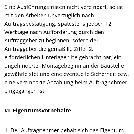
Sind Ausführungsfristen nicht vereinbart, so ist
mit den Arbeiten unverzüglich nach
Auftragsbestätigung, spätestens jedoch 12
Werktage nach Aufforderung durch den
Auftraggeber zu beginnen, sofern der
Auftraggeber die gemäß II., Ziffer 2,
erforderlichen Unterlagen beigebracht hat, ein
ungehinderter Montagebeginn an der Baustelle
gewährleistet und eine eventuelle Sicherheit bzw.
eine vereinbarte Anzahlung beim Auftragnehmer
eingegangen ist.
VI. Eigentumsvorbehalte
1. Der Auftragnehmer behält sich das Eigentum