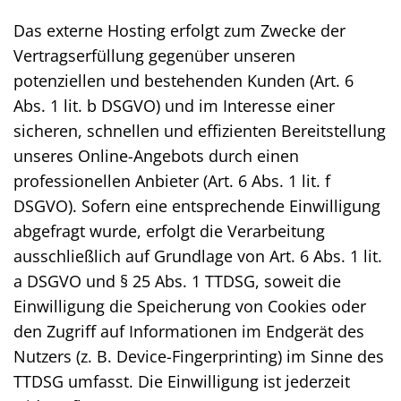
Das externe Hosting erfolgt zum Zwecke der
Vertragserfüllung gegenüber unseren
potenziellen und bestehenden Kunden (Art. 6
Abs. 1 lit. b DSGVO) und im Interesse einer
sicheren, schnellen und effizienten Bereitstellung
unseres Online-Angebots durch einen
professionellen Anbieter (Art. 6 Abs. 1 lit. f
DSGVO). Sofern eine entsprechende Einwilligung
abgefragt wurde, erfolgt die Verarbeitung
ausschließlich auf Grundlage von Art. 6 Abs. 1 lit.
a DSGVO und § 25 Abs. 1 TTDSG, soweit die
Einwilligung die Speicherung von Cookies oder
den Zugriff auf Informationen im Endgerät des
Nutzers (z. B. Device-Fingerprinting) im Sinne des
TTDSG umfasst. Die Einwilligung ist jederzeit