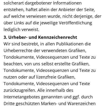
solcherart dargebotener Informationen
entstehen, haftet allein der Anbieter der Seite,
auf welche verwiesen wurde, nicht derjenige, der
über Links auf die jeweilige Veröffentlichung
lediglich verweist.
3. Urheber- und Kennzeichenrecht
Wir sind bestrebt, in allen Publikationen die
Urheberrechte der verwendeten Grafiken,
Tondokumente, Videosequenzen und Texte zu
beachten, von uns selbst erstellte Grafiken,
Tondokumente, Videosequenzen und Texte zu
nutzen oder auf lizenzfreie Grafiken,
Tondokumente, Videosequenzen und Texte
zurückzugreifen. Alle innerhalb des
Internetangebotes genannten und ggf. durch
Dritte geschützten Marken- und Warenzeichen