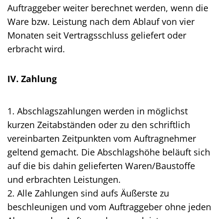
Auftraggeber weiter berechnet werden, wenn die
Ware bzw. Leistung nach dem Ablauf von vier
Monaten seit Vertragsschluss geliefert oder
erbracht wird.
IV. Zahlung
1. Abschlagszahlungen werden in möglichst
kurzen Zeitabständen oder zu den schriftlich
vereinbarten Zeitpunkten vom Auftragnehmer
geltend gemacht. Die Abschlagshöhe beläuft sich
auf die bis dahin gelieferten Waren/Baustoffe
und erbrachten Leistungen.
2. Alle Zahlungen sind aufs Äußerste zu
beschleunigen und vom Auftraggeber ohne jeden