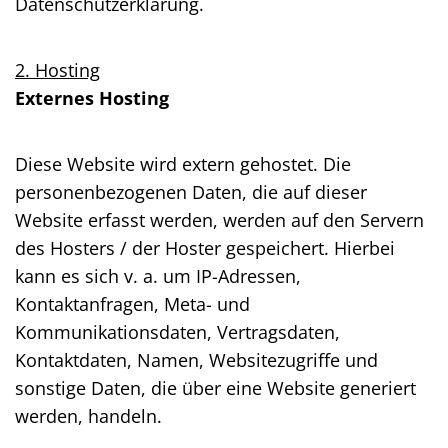
Datenschutzerklärung.
2. Hosting
Externes Hosting
Diese Website wird extern gehostet. Die
personenbezogenen Daten, die auf dieser
Website erfasst werden, werden auf den Servern
des Hosters / der Hoster gespeichert. Hierbei
kann es sich v. a. um IP-Adressen,
Kontaktanfragen, Meta- und
Kommunikationsdaten, Vertragsdaten,
Kontaktdaten, Namen, Websitezugriffe und
sonstige Daten, die über eine Website generiert
werden, handeln.