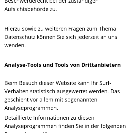
Beschwerderecht bei der zuständigen
Aufsichtsbehörde zu.
Hierzu sowie zu weiteren Fragen zum Thema
Datenschutz können Sie sich jederzeit an uns
wenden.
Analyse-Tools und Tools von Dritt­anbietern
Beim Besuch dieser Website kann Ihr Surf-
Verhalten statistisch ausgewertet werden. Das
geschieht vor allem mit sogenannten
Analyseprogrammen.
Detaillierte Informationen zu diesen
Analyseprogrammen finden Sie in der folgenden