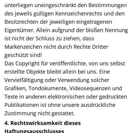
unterliegen uneingeschränkt den Bestimmungen
des jeweils gültigen Kennzeichenrechts und den
Besitzrechten der jeweiligen eingetragenen
Eigentümer. Allein aufgrund der bloßen Nennung
ist nicht der Schluss zu ziehen, dass
Markenzeichen nicht durch Rechte Dritter
geschützt sind!
Das Copyright für veröffentlichte, von uns selbst
erstellte Objekte bleibt allein bei uns. Eine
Vervielfältigung oder Verwendung solcher
Grafiken, Tondokumente, Videosequenzen und
Texte in anderen elektronischen oder gedruckten
Publikationen ist ohne unsere ausdrückliche
Zustimmung nicht gestattet.
4. Rechtswirksamkeit dieses
Haftungsausschlusses