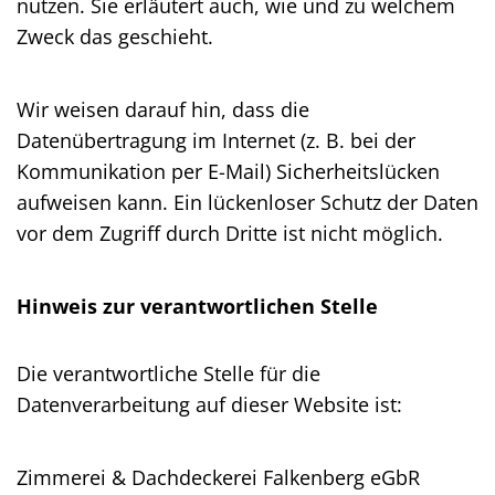
nutzen. Sie erläutert auch, wie und zu welchem
Zweck das geschieht.
Wir weisen darauf hin, dass die
Datenübertragung im Internet (z. B. bei der
Kommunikation per E-Mail) Sicherheitslücken
aufweisen kann. Ein lückenloser Schutz der Daten
vor dem Zugriff durch Dritte ist nicht möglich.
Hinweis zur verantwortlichen Stelle
Die verantwortliche Stelle für die
Datenverarbeitung auf dieser Website ist:
Zimmerei & Dachdeckerei Falkenberg eGbR