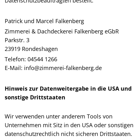
Datenschutzbeauftragten bestellt.
Patrick und Marcel Falkenberg
Zimmerei & Dachdeckerei Falkenberg eGbR
Parkstr. 3
23919 Rondeshagen
Telefon:
04544 1266
E-Mail:
info@zimmerei-falkenberg.de
Hinweis zur Datenweitergabe in die USA und
sonstige Drittstaaten
Wir verwenden unter anderem Tools von
Unternehmen mit Sitz in den USA oder sonstigen
datenschutzrechtlich nicht sicheren Drittstaaten.