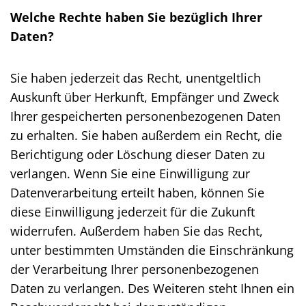
Welche Rechte haben Sie bezüglich Ihrer
Daten?
Sie haben jederzeit das Recht, unentgeltlich
Auskunft über Herkunft, Empfänger und Zweck
Ihrer gespeicherten personenbezogenen Daten
zu erhalten. Sie haben außerdem ein Recht, die
Berichtigung oder Löschung dieser Daten zu
verlangen. Wenn Sie eine Einwilligung zur
Datenverarbeitung erteilt haben, können Sie
diese Einwilligung jederzeit für die Zukunft
widerrufen. Außerdem haben Sie das Recht,
unter bestimmten Umständen die Einschränkung
der Verarbeitung Ihrer personenbezogenen
Daten zu verlangen. Des Weiteren steht Ihnen ein