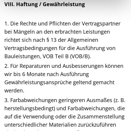
VIII. Haftung / Gewährleistung
1. Die Rechte und Pflichten der Vertragspartner
bei Mängeln an den erbrachten Leistungen
richtet sich nach § 13 der Allgemeinen
Vertragsbedingungen für die Ausführung von
Bauleistungen, VOB Teil B (VOB/B).
2. Für Reparaturen und Ausbesserungen können
wir bis 6 Monate nach Ausführung
Gewährleistungsansprüche geltend gemacht
werden.
3. Farbabweichungen geringeren Ausmaßes (z. B.
herstellungsbedingt) und Farbabweichungen, die
auf die Verwendung oder die Zusammenstellung
unterschiedlicher Materialien zurückzuführen