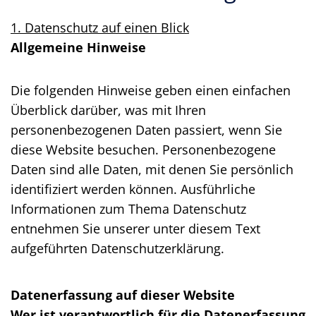
1. Datenschutz auf einen Blick
Allgemeine Hinweise
Die folgenden Hinweise geben einen einfachen
Überblick darüber, was mit Ihren
personenbezogenen Daten passiert, wenn Sie
diese Website besuchen. Personenbezogene
Daten sind alle Daten, mit denen Sie persönlich
identifiziert werden können. Ausführliche
Informationen zum Thema Datenschutz
entnehmen Sie unserer unter diesem Text
aufgeführten Datenschutzerklärung.
Datenerfassung auf dieser Website
Wer ist verantwortlich für die Datenerfassung