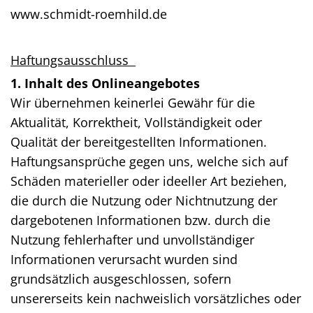
www.schmidt-roemhild.de
Haftungsausschluss
1. Inhalt des Onlineangebotes
Wir übernehmen keinerlei Gewähr für die
Aktualität, Korrektheit, Vollständigkeit oder
Qualität der bereitgestellten Informationen.
Haftungsansprüche gegen uns, welche sich auf
Schäden materieller oder ideeller Art beziehen,
die durch die Nutzung oder Nichtnutzung der
dargebotenen Informationen bzw. durch die
Nutzung fehlerhafter und unvollständiger
Informationen verursacht wurden sind
grundsätzlich ausgeschlossen, sofern
unsererseits kein nachweislich vorsätzliches oder