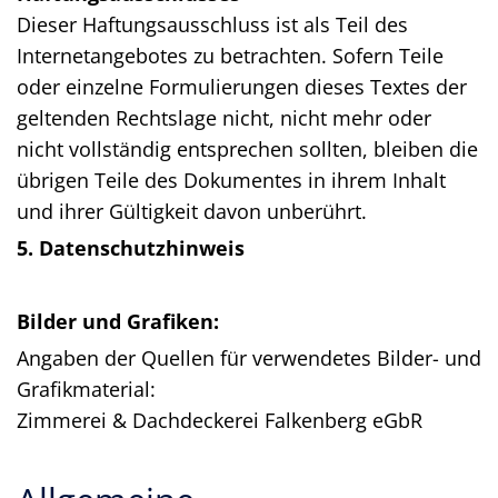
Dieser Haftungsausschluss ist als Teil des
Internetangebotes zu betrachten. Sofern Teile
oder einzelne Formulierungen dieses Textes der
geltenden Rechtslage nicht, nicht mehr oder
nicht vollständig entsprechen sollten, bleiben die
übrigen Teile des Dokumentes in ihrem Inhalt
und ihrer Gültigkeit davon unberührt.
5. Datenschutzhinweis
Bilder und Grafiken:
Angaben der Quellen für verwendetes Bilder- und
Grafikmaterial:
Zimmerei & Dachdeckerei Falkenberg eGbR