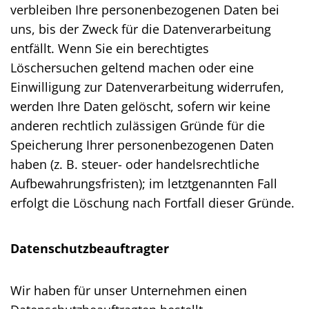
verbleiben Ihre personenbezogenen Daten bei
uns, bis der Zweck für die Datenverarbeitung
entfällt. Wenn Sie ein berechtigtes
Löschersuchen geltend machen oder eine
Einwilligung zur Datenverarbeitung widerrufen,
werden Ihre Daten gelöscht, sofern wir keine
anderen rechtlich zulässigen Gründe für die
Speicherung Ihrer personenbezogenen Daten
haben (z. B. steuer- oder handelsrechtliche
Aufbewahrungsfristen); im letztgenannten Fall
erfolgt die Löschung nach Fortfall dieser Gründe.
Datenschutz­beauftragter
Wir haben für unser Unternehmen einen