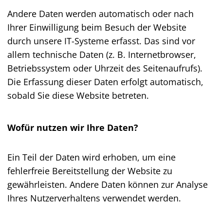
Andere Daten werden automatisch oder nach
Ihrer Einwilligung beim Besuch der Website
durch unsere IT-Systeme erfasst. Das sind vor
allem technische Daten (z. B. Internetbrowser,
Betriebssystem oder Uhrzeit des Seitenaufrufs).
Die Erfassung dieser Daten erfolgt automatisch,
sobald Sie diese Website betreten.
Wofür nutzen wir Ihre Daten?
Ein Teil der Daten wird erhoben, um eine
fehlerfreie Bereitstellung der Website zu
gewährleisten. Andere Daten können zur Analyse
Ihres Nutzerverhaltens verwendet werden.